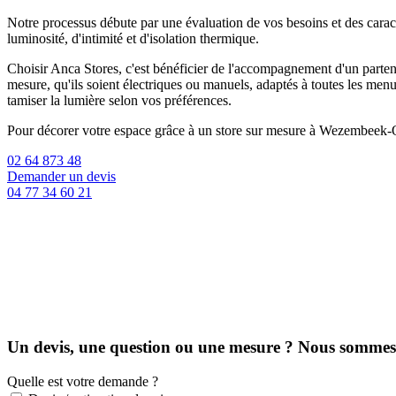
Notre processus débute par une évaluation de vos besoins et des caracté
luminosité, d'intimité et d'isolation thermique.
Choisir Anca Stores, c'est bénéficier de l'accompagnement d'un partenai
mesure, qu'ils soient électriques ou manuels, adaptés à toutes les menu
tamiser la lumière selon vos préférences.
Pour décorer votre espace grâce à un store sur mesure à Wezembeek-O
02 64 873 48
Demander un devis
04 77 34 60 21
Un devis, une question ou une mesure ? Nous sommes l
Quelle est votre demande ?