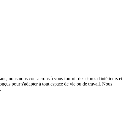
ans, nous nous consacrons à vous fournir des stores d'intérieurs et
 conçus pour s'adapter à tout espace de vie ou de travail. Nous
.