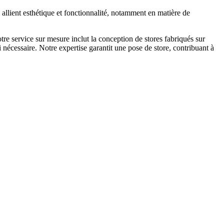
 allient esthétique et fonctionnalité, notamment en matière de
tre service sur mesure inclut la conception de stores fabriqués sur
 nécessaire. Notre expertise garantit une pose de store, contribuant à