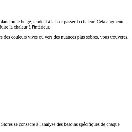
 blanc ou le beige, tendent à laisser passer la chaleur. Cela augmente
ire la chaleur à l'intérieur.
rs des couleurs vives ou vers des nuances plus sobres, vous trouverez
a Stores se consacre à l'analyse des besoins spécifiques de chaque