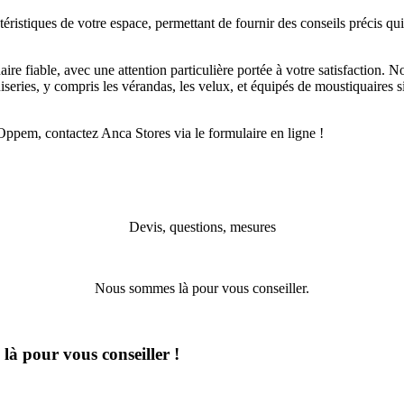
ristiques de votre espace, permettant de fournir des conseils précis qui
re fiable, avec une attention particulière portée à votre satisfaction. No
iseries, y compris les vérandas, les velux, et équipés de moustiquaires si
ppem, contactez Anca Stores via le formulaire en ligne !
Devis, questions, mesures
Nous sommes là pour vous conseiller.
à pour vous conseiller !