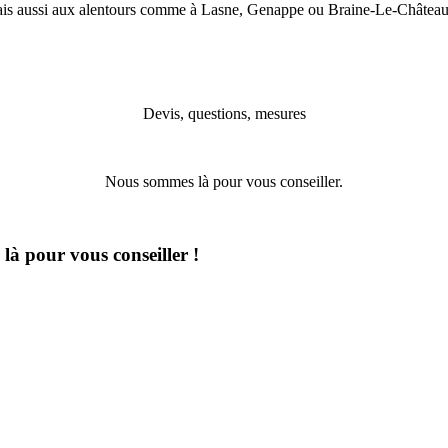
 mais aussi aux alentours comme à Lasne, Genappe ou Braine-Le-Château
Devis, questions, mesures
Nous sommes là pour vous conseiller.
à pour vous conseiller !