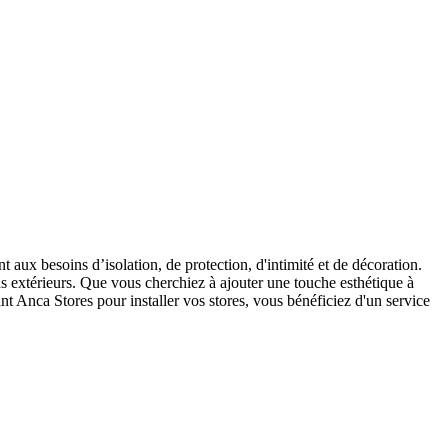
nt aux besoins d’isolation, de protection, d'intimité et de décoration.
ds extérieurs. Que vous cherchiez à ajouter une touche esthétique à
t Anca Stores pour installer vos stores, vous bénéficiez d'un service