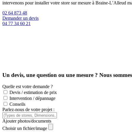
intervenons pour installer votre store sur mesure à Braine-L’Alleud
02 64 873 48
Demander un devis
04 77 34 60 21
Un devis, une question ou une mesure ? Nous sommes l
Quelle est votre demande ?
Devis / estimation de prix
Intervention / dépannage
Conseils
Parlez-nous de votre projet :
Ajouter photos/documents
Choisir un fichier/image