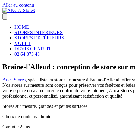
Aller au contenu
HOME
STORES INTÉRIEURS
STORES EXTÉRIEURS
VOLET
DEVIS GRATUIT
02 64 873 48
Braine-l'Alleud : conception de store sur 
Anca Stores
, spécialiste en store sur mesure à Braine-l’Alleud, offre s
Nos stores sur mesure sont conçus pour préserver vos fenêtres et baies
votre espace ou à améliorer le confort de votre intérieur, Anca Stores
professionnel et personnalisé, garantissant satisfaction et qualité.
Stores sur mesure, grandes et petites surfaces
Choix de couleurs illimité
Garantie 2 ans