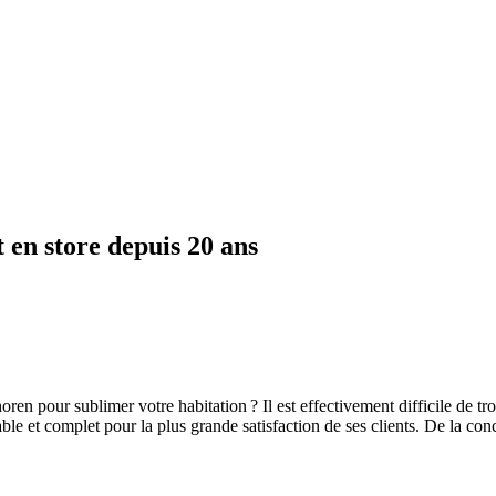
 en store depuis 20 ans
horen pour sublimer votre habitation ? Il est effectivement difficile de 
le et complet pour la plus grande satisfaction de ses clients. De la con