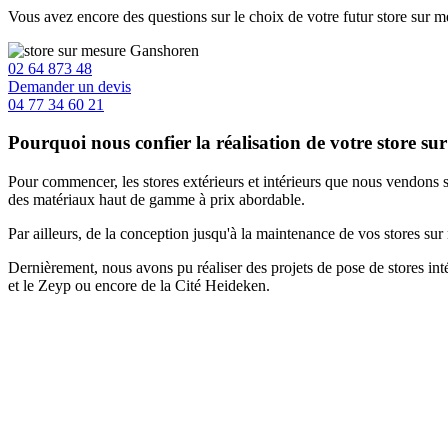
Vous avez encore des questions sur le choix de votre futur store sur 
02 64 873 48
Demander un devis
04 77 34 60 21
Pourquoi nous confier la réalisation de votre store s
Pour commencer, les stores extérieurs et intérieurs que nous vendons 
des matériaux haut de gamme à prix abordable.
Par ailleurs, de la conception jusqu'à la maintenance de vos stores sur
Dernièrement, nous avons pu réaliser des projets de pose de stores in
et le Zeyp ou encore de la Cité Heideken.