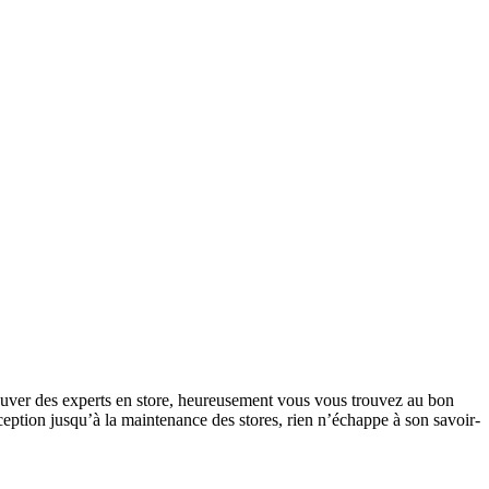
trouver des experts en store, heureusement vous vous trouvez au bon
ception jusqu’à la maintenance des stores, rien n’échappe à son savoir-