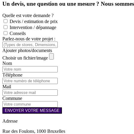
Un devis, une question ou une mesure ? Nous sommes l
Quelle est votre demande ?
Devis / estimation de prix
Intervention / dépannage
Conseils
Parlez-nous de votre projet :
Ajouter photos/documents
Choisir un fichier/image
Nom
Téléphone
Mail
Commune
ENVOYER VOTRE MESSAGE
Adresse
Rue des Foulons, 1000 Bruxelles