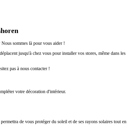
shoren
 ? Nous sommes là pour vous aider !
e déplacent jusqu'à chez vous pour installer vos stores, même dans les
sitez pas à nous contacter !
ompléter votre décoration d'intérieur.
 permettra de vous protéger du soleil et de ses rayons solaires tout en