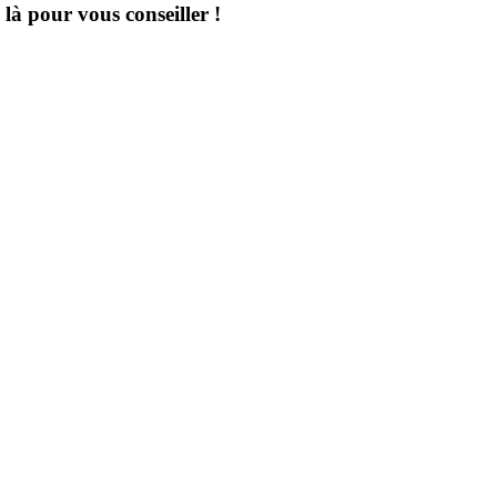
à pour vous conseiller !