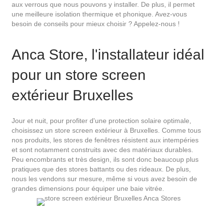
aux verrous que nous pouvons y installer. De plus, il permet
une meilleure isolation thermique et phonique. Avez-vous
besoin de conseils pour mieux choisir ? Appelez-nous !
Anca Store, l'installateur idéal
pour un store screen
extérieur Bruxelles
Jour et nuit, pour profiter d'une protection solaire optimale,
choisissez un store screen extérieur à Bruxelles. Comme tous
nos produits, les stores de fenêtres résistent aux intempéries
et sont notamment construits avec des matériaux durables.
Peu encombrants et très design, ils sont donc beaucoup plus
pratiques que des stores battants ou des rideaux. De plus,
nous les vendons sur mesure, même si vous avez besoin de
grandes dimensions pour équiper une baie vitrée.