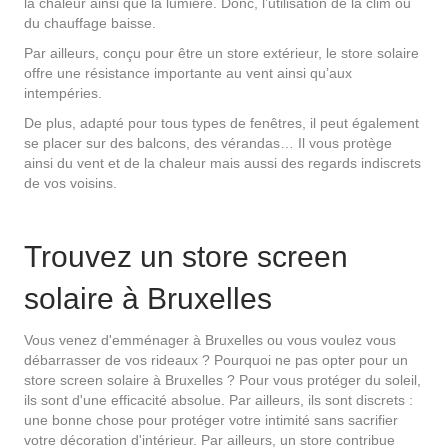
la chaleur ainsi que la lumière. Donc, l’utilisation de la clim ou
du chauffage baisse.
Par ailleurs, conçu pour être un store extérieur, le store solaire
offre une résistance importante au vent ainsi qu’aux
intempéries.
De plus, adapté pour tous types de fenêtres, il peut également
se placer sur des balcons, des vérandas… Il vous protège
ainsi du vent et de la chaleur mais aussi des regards indiscrets
de vos voisins.
Trouvez un store screen
solaire à Bruxelles
Vous venez d'emménager à Bruxelles ou vous voulez vous
débarrasser de vos rideaux ? Pourquoi ne pas opter pour un
store screen solaire à Bruxelles ? Pour vous protéger du soleil,
ils sont d'une efficacité absolue. Par ailleurs, ils sont discrets :
une bonne chose pour protéger votre intimité sans sacrifier
votre décoration d'intérieur. Par ailleurs, un store contribue