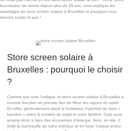
fournisseur de stores depuis plus de 20 ans, vous explique les
avantages du store screen solaire à Bruxelles et pourquoi vous
devriez sauter le pas !
Store screen solaire à
Bruxelles : pourquoi le choisir
?
Comme son nom l’indique, le store screen solaire à Bruxelles a
comme fonction en premier lieu de filtrer les rayons du soleil.
En effet, généralement placé à l’extérieur, il permet de faire «
barrière » entre la lumière du soleil et votre fenêtre. Cela vous
amène donc à faire des économies d’énergie. Ainsi, en été, il
évite la surchauffe de votre intérieur et en hiver il laisse entrer