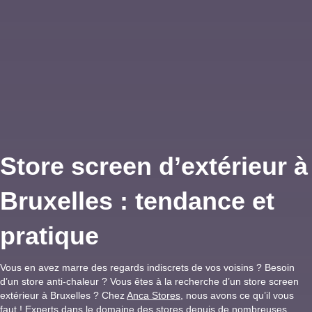
Store screen d’extérieur à
Bruxelles : tendance et
pratique
Vous en avez marre des regards indiscrets de vos voisins ? Besoin
d’un store anti-chaleur ? Vous êtes à la recherche d’un store screen
extérieur à Bruxelles ? Chez
Anca Stores
, nous avons ce qu’il vous
faut ! Experts dans le domaine des stores depuis de nombreuses