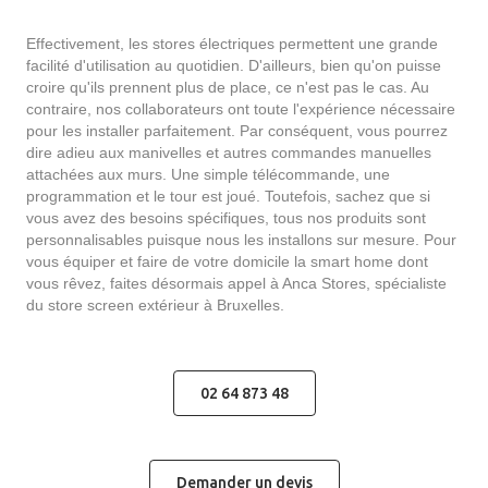
Effectivement, les stores électriques permettent une grande
facilité d'utilisation au quotidien. D'ailleurs, bien qu'on puisse
croire qu'ils prennent plus de place, ce n'est pas le cas. Au
contraire, nos collaborateurs ont toute l'expérience nécessaire
pour les installer parfaitement. Par conséquent, vous pourrez
dire adieu aux manivelles et autres commandes manuelles
attachées aux murs. Une simple télécommande, une
programmation et le tour est joué. Toutefois, sachez que si
vous avez des besoins spécifiques, tous nos produits sont
personnalisables puisque nous les installons sur mesure. Pour
vous équiper et faire de votre domicile la smart home dont
vous rêvez, faites désormais appel à Anca Stores, spécialiste
du store screen extérieur à Bruxelles.
02 64 873 48
Demander un devis