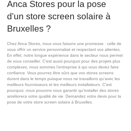
Anca Stores pour la pose
d'un store screen solaire à
Bruxelles ?
Chez Anca Stores, nous vous faisons une promesse : celle de
vous offrir un service personnalisé et respectant vos attentes.
En effet, notre longue expérience dans le secteur nous permet
de vous conseiller. C'est aussi pourquoi pour des projets plus
complexes, nous sommes l'entreprise à qui vous devez faire
confiance. Vous pourrez être sûrs que vos stores screens
durent dans le temps puisque nous ne travaillons qu'avec les
meilleurs fournisseurs et les meilleurs installateurs. C'est
pourquoi, nous pouvons vous garantir qu'installer des stores
améliorera votre qualité de vie. Demandez votre devis pour la
pose de votre store screen solaire à Bruxelles.