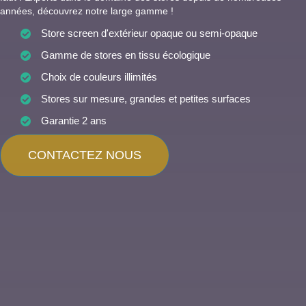
années, découvrez notre large gamme !
Store screen d'extérieur opaque ou semi-opaque
Gamme de stores en tissu écologique
Choix de couleurs illimités
Stores sur mesure, grandes et petites surfaces
Garantie 2 ans
CONTACTEZ NOUS