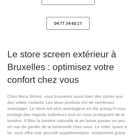
04 77 34 60 21
Le store screen extérieur à
Bruxelles : optimisez votre
confort chez vous
Chez Anca Stores, vous trouverez aussi bien des stores que
des volets roulants. Les deux produits ont de nombreux
avantages. Le store est plus avantageux en été puisqu'il vous
protège des regards extérieurs tout en vous protégeant de la
lumière. Il filtre la lumière naturelle et en laisse passer un peu
en vue de garder de la luminosité chez vous. Le volet, quant à
lui, vous offre une sécurité supplémentaire, notamment grâce