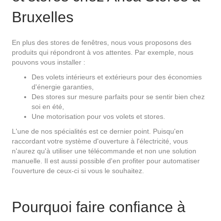
Bruxelles
En plus des stores de fenêtres, nous vous proposons des
produits qui répondront à vos attentes. Par exemple, nous
pouvons vous installer :
Des volets intérieurs et extérieurs pour des économies
d'énergie garanties,
Des stores sur mesure parfaits pour se sentir bien chez
soi en été,
Une motorisation pour vos volets et stores.
L'une de nos spécialités est ce dernier point. Puisqu'en
raccordant votre système d'ouverture à l'électricité, vous
n'aurez qu'à utiliser une télécommande et non une solution
manuelle. Il est aussi possible d'en profiter pour automatiser
l'ouverture de ceux-ci si vous le souhaitez.
Pourquoi faire confiance à