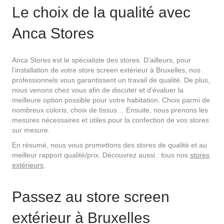
Le choix de la qualité avec
Anca Stores
Anca Stores est le spécialiste des stores. D’ailleurs, pour
l’installation de votre store screen extérieur à Bruxelles, nos
professionnels vous garantissent un travail de qualité. De plus,
nous venons chez vous afin de discuter et d’évaluer la
meilleure option possible pour votre habitation. Choix parmi de
nombreux coloris, choix de tissus… Ensuite, nous prenons les
mesures nécessaires et utiles pour la confection de vos stores
sur mesure.
En résumé, nous vous promettons des stores de qualité et au
meilleur rapport qualité/prix. Découvrez aussi : tous nos
stores
extérieurs
.
Passez au store screen
extérieur à Bruxelles