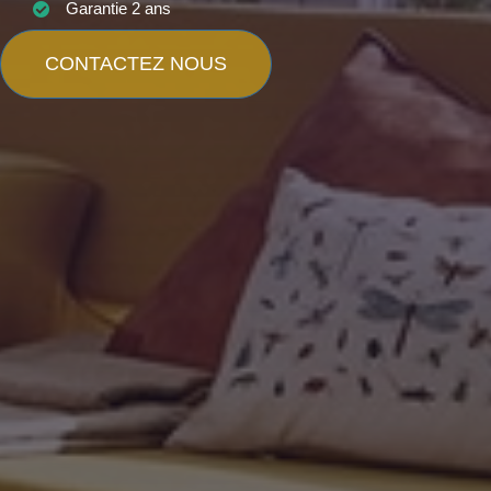
Garantie 2 ans
CONTACTEZ NOUS