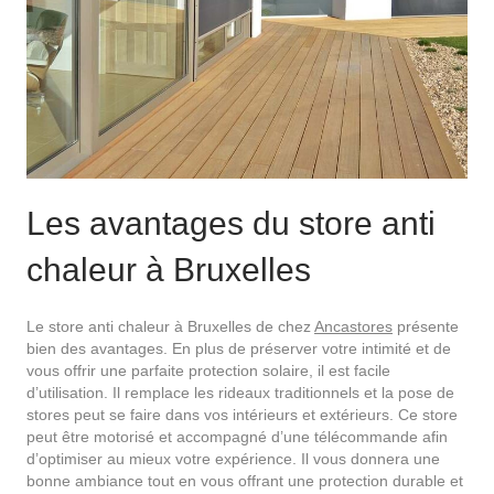
Les avantages du store anti
chaleur à Bruxelles
Le store anti chaleur à Bruxelles de chez
Ancastores
présente
bien des avantages. En plus de préserver votre intimité et de
vous offrir une parfaite protection solaire, il est facile
d’utilisation. Il remplace les rideaux traditionnels et la pose de
stores peut se faire dans vos intérieurs et extérieurs. Ce store
peut être motorisé et accompagné d’une télécommande afin
d’optimiser au mieux votre expérience. Il vous donnera une
bonne ambiance tout en vous offrant une protection durable et