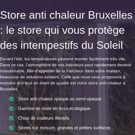
Store anti chaleur Bruxelles
: le store qui vous protège
des intempestifs du Soleil
Durant l’été, les températures peuvent monter facilement très vite.
Dans ce cas, l’atmosphère de vos intérieurs peut rapidement devenir
insoutenable. Afin d’apporter de la fraîcheur dans votre maison,
beaucoup de solutions existent. Celle que nous vous proposons à
moindre prix tout en étant de qualité est notre store anti-chaleur à
Bruxelles.
Store anti-chaleur opaque ou semi-opaque
Gamme de store en tissu écologique
Choix de couleurs illimités
Stores sur mesure, grandes et petites surfaces