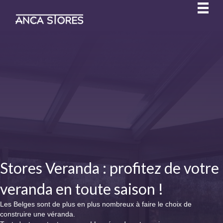
Stores Veranda : profitez de votre
veranda en toute saison !
Les Belges sont de plus en plus nombreux à faire le choix de
construire une véranda.