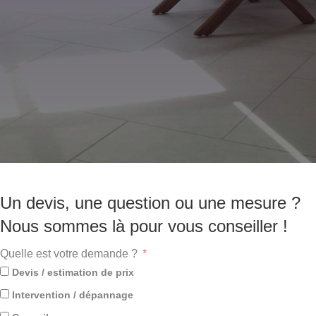
Un devis, une question ou une mesure ?
Nous sommes là pour vous conseiller !
Quelle est votre demande ?
Devis / estimation de prix
Intervention / dépannage