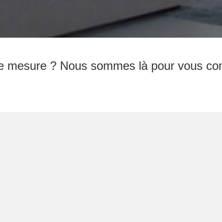
e mesure ? Nous sommes là pour vous cons