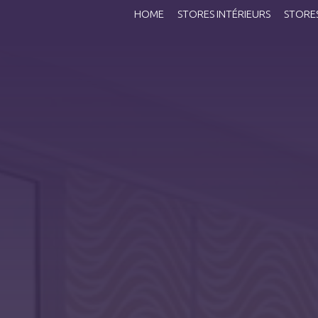
HOME
STORES INTÉRIEURS
STORES